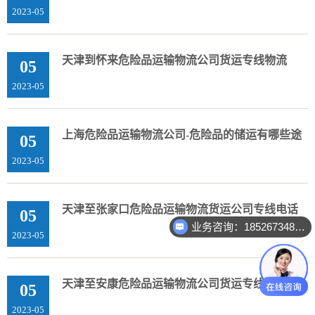
2023-05
天津到怀来危险品运输物流公司货运专线物流
05
2023-05
上海危险品运输物流公司-危险品的储运有哪些途
05
2023-05
天津至张家口危险品运输物流货运公司专线电话
05
业务咨询：18526734888
2023-05
天津至安康危险品运输物流公司货运专线电话
05
2023-05