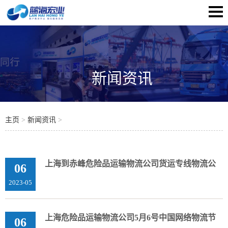
新闻资讯
主页
>
新闻资讯
>
上海到赤峰危险品运输物流公司货运专线物流公
06
2023-05
上海危险品运输物流公司5月6号中国网络物流节
06