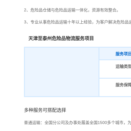
2、危险品仓储与危险品运输一体化，资源有效整合。
3、专业从事危险品运输十年以上经验，为客户解决危险品
天津至泰州危险品物流服务项目
服务项
运输类
服务保
多种服务可搭配选择
普通运输：全国分公司及办事处履盖全国1500多个城市