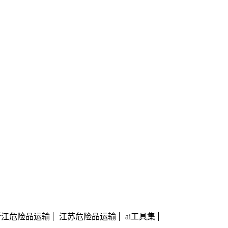
浙江危险品运输
江苏危险品运输
ai工具集