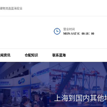
物流选蓝海宏业
营业时间
MON-SAT 8：00-18：00
新闻资讯
仓配知识
联系蓝海
上海到国内其他