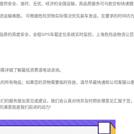
提供安全、准时、无忧、经济的全国运输，高品质服务可与航空和快递媲
流运输难题。 可根据危险货物实际情况优先装车发运，在要求的时间内
品质的高度安全，全程GPS车载定位系统实时监控，上海危险品物流让您
如需详细了解最低资费请电话咨询。
运的所有物品；如果您的货物需要临时存放，请尽早最快通知公司客服以
我们的服务提出意见或建议，我们会认真对待并及时把处理意见汇报于您
的满意就是我们前进的动力!