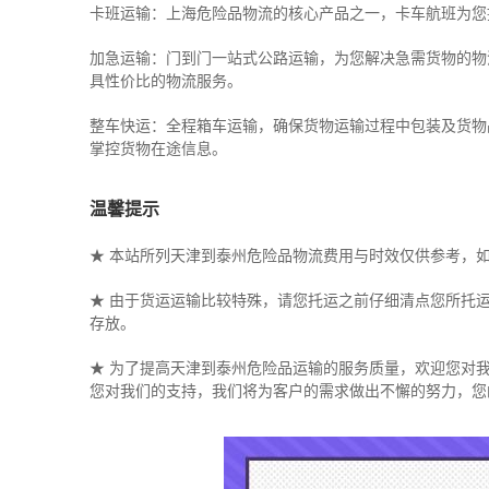
卡班运输：上海危险品物流的核心产品之一，卡车航班为您
加急运输：门到门一站式公路运输，为您解决急需货物的物
具性价比的物流服务。
整车快运：全程箱车运输，确保货物运输过程中包装及货物
掌控货物在途信息。
温馨提示
★ 本站所列天津到泰州危险品物流费用与时效仅供参考，
★ 由于货运运输比较特殊，请您托运之前仔细清点您所托
存放。
★ 为了提高天津到泰州危险品运输的服务质量，欢迎您对
您对我们的支持，我们将为客户的需求做出不懈的努力，您