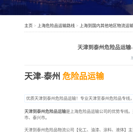
主页
>
上海危险品运输路线
>
上海到国内其他地区物流运
天津到泰州危险品运输
天津-泰州
危险品运输
优质天津到泰州危险品运输！专业天津至泰州危险品专线
天津到泰州危险品运输
是上海危险品运输公司的优势专线。
市、泰兴市。
天津到泰州危险品物流公司【化工、油漆、涂料、液体】主