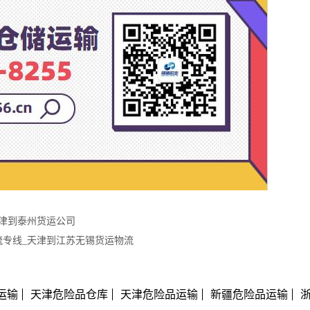
天津到泰州货运公司
流专线_天津到江苏无锡货运物流
运输
天津危险品仓库
天津危险品运输
新疆危险品运输