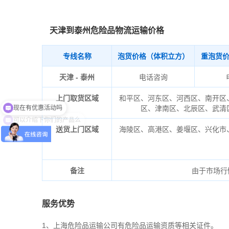
天津到泰州危险品物流运输价格
专线名称
泡货价格（体积立方）
重泡货
天津 - 泰州
电话咨询
上门取货区域
和平区、河东区、河西区、南开区
区、津南区、北辰区、武清
可以介绍下你们的产品么
送货上门区域
海陵区、高港区、姜堰区、兴化市
备注
由于市场行
服务优势
1、上海危险品运输公司有危险品运输资质等相关证件。