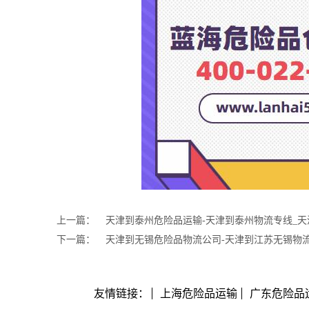
上一篇：
天津到泰州危险品运输-天津到泰州物流专线_
下一篇：
天津到无锡危险品物流公司-天津到江苏无锡物
友情链接：
上海危险品运输
广东危险品