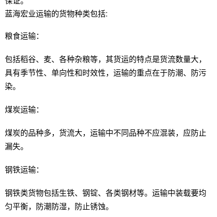
保证。
蓝海宏业
运输的货物种类包括:
粮食运输：
包括稻谷、麦、各种杂粮等，其货运的特点是货流数量大，
具有季节性、单向性和时效性，运输的重点在于防潮、防污
染。
煤炭运输：
煤炭的品种多，货流大，运输中不同品种不应混装，应防止
漏失。
钢铁运输：
钢铁类货物包括生铁、钢锭、各类钢材等。运输中装载要均
匀平衡，防潮防湿，防止锈蚀。