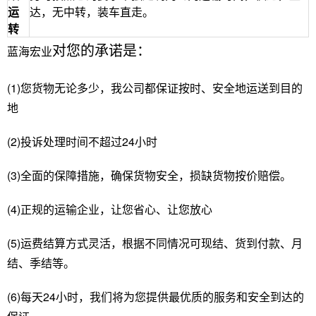
运
达，无中转，装车直走。
转
对您的承诺是：
蓝海宏业
(1)您货物无论多少，我公司都保证按时、安全地运送到目的
地
(2)投诉处理时间不超过24小时
(3)全面的保障措施，确保货物安全，损缺货物按价赔偿。
(4)正规的运输企业，让您省心、让您放心
(5)运费结算方式灵活，根据不同情况可现结、货到付款、月
结、季结等。
(6)每天24小时，我们将为您提供最优质的服务和安全到达的