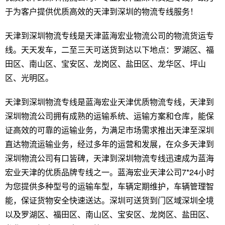
于为客户提供优质高效的天津到深圳的物流专线服务！
天津到深圳物流专线是天津蓝海宏业物流公司的物流货运专
线。天天发车，二至三天可送货到达以下地点：罗湖区、福
田区、南山区、宝安区、龙岗区、盐田区、龙华区、坪山
区、光明区。
天津到深圳物流专线是蓝海宏业天津优质物流专线，天津到
深圳物流公司拥有成熟的运输系统、运输方案和仓库，能保
证高效的可靠的运输业务，为满足市场需求推出天津至深圳
直达物流运输业务，经过多年的运营和发展，在众多天津到
深圳物流公司有口皆碑，天津到深圳物流专线迅速成为蓝海
宏业天津的优质品牌专线之一。蓝海宏业天津公司7*24小时
为您提供多种型号的运输车型，车辆定期维护，车辆管理智
能，保证货物安全快速送达。深圳可送货到门区域深圳全境
以及罗湖区、福田区、南山区、宝安区、龙岗区、盐田区、