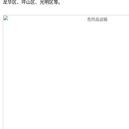
龙华区、坪山区、光明区等。