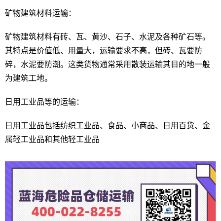
矿物建筑材料运输：
矿物建筑材料有砖、瓦、黄沙、石子、水泥及各种矿石等。
其特点是价值低、用量大，运输要求不高，但砖、瓦要防
碎，水泥要防潮。这类货物通常采用散装运输其目的地一般
为建筑工地。
日用工业品等的运输：
日用工业品包括纺织工业品、食品、小商品、日用百货、金
属轻工业品和其他轻工业品