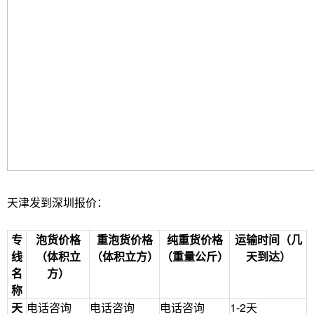
天津发到深圳报价：
专
泡货价格
重泡货价格
纯重货价格
运输时间（几
线
（体积立
（体积立方）
（重量公斤）
天到达）
名
方）
称
天
电话咨询
电话咨询
电话咨询
1-2天