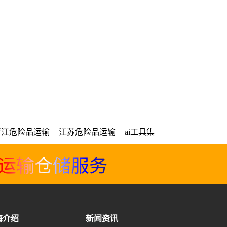
浙江危险品运输
江苏危险品运输
ai工具集
品运输仓储服务
海介绍
新闻资讯