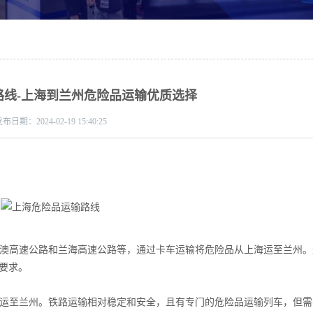
路线-上海到兰州危险品运输优质选择
发布日期：
2024-02-19 15:40:25
京港澳高速公路和兰海高速公路等，通过卡车运输将危险品从上海运至兰州
要求。
上海运至兰州。铁路运输相对稳定和安全，且有专门的危险品运输列车，但