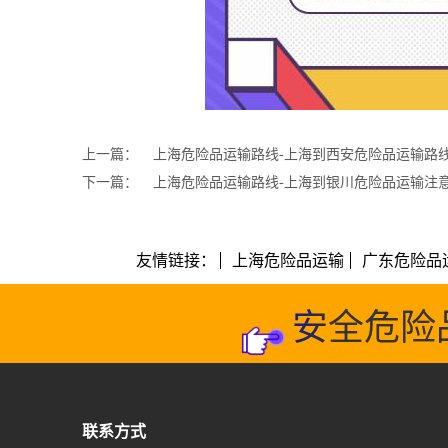
上一篇：
上海危险品运输路线-上海到西安危险品运输路
下一篇：
上海危险品运输路线-上海到银川危险品运输注
友情链接：
上海危险品运输
广东危险品
安全危险
联系方式