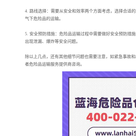
4. 路线选择：需要从安全和效率两个方面考虑，选择合
气下危险品的运输。
5. 安全预防措施：危险品运输过程中需要做好安全预防
出现泄漏、爆炸等安全问题。
除以上几点，还有其他细节问题也需要注意，如紧急事故和
者危险品运输服务提供商咨询。