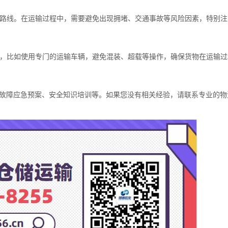
适的路线。在运输过程中，需要避免出现拥堵、交通事故等风险因素，特别
措施，比如使用专门的运输车辆，避免混装、超载等操作，确保货物在运输
故障应急预案、安全知识培训等。如果您没有相关经验，请联系专业的物