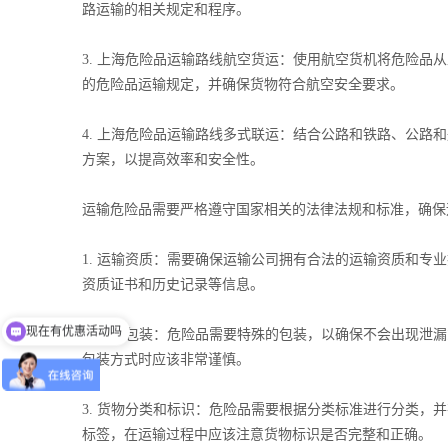
路运输的相关规定和程序。
3. 上海危险品运输路线航空货运：使用航空货机将危险
的危险品运输规定，并确保货物符合航空安全要求。
4. 上海危险品运输路线多式联运：结合公路和铁路、公
方案，以提高效率和安全性。
运输危险品需要严格遵守国家相关的法律法规和标准，确保
1. 运输资质：需要确保运输公司拥有合法的运输资质和
资质证书和历史记录等信息。
现在有优惠活动吗
2. 货物包装：危险品需要特殊的包装，以确保不会出现
包装方式时应该非常谨慎。
3. 货物分类和标识：危险品需要根据分类标准进行分类
标签，在运输过程中应该注意货物标识是否完整和正确。