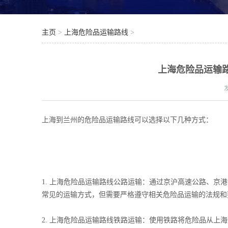
主页
>
上海危险品运输路线
>
上海危险品运输
上海到兰州的危险品运输路线可以选择以下几种方式：
1. 上海危险品运输路线公路运输：通过京沪高速公路、
常见的运输方式，但需要严格遵守相关危险品运输的法规和
2. 上海危险品运输路线铁路运输：使用铁路将危险品从