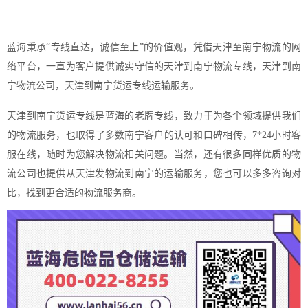
蓝海秉承“专线直达，诚信至上”的价值观，凭借天津至南宁物流的网
络平台，一直为客户提供诚实守信的天津到南宁物流专线，天津到南
宁物流公司，天津到南宁货运专线运输服务。
天津到南宁货运专线是蓝海的老牌专线，致力于为各个领域提供我们
的物流服务，也取得了多数南宁客户的认可和口碑相传，7*24小时客
服在线，随时为您解决物流相关问题。当然，还有很多同样优质的物
流公司也提供从天津发物流到南宁的运输服务，您也可以多多咨询对
比，找到更合适的物流服务商。