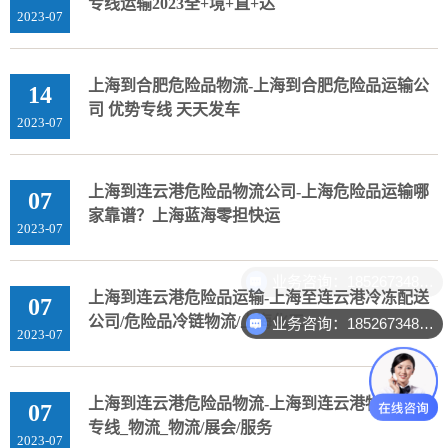
专线运输2023全+境+直+达
2023-07
上海到合肥危险品物流-上海到合肥危险品运输公
14
司 优势专线 天天发车
2023-07
上海到连云港危险品物流公司-上海危险品运输哪
07
家靠谱？上海蓝海零担快运
2023-07
业务咨询：18526734888
上海到连云港危险品运输-上海至连云港冷冻配送
07
公司/危险品冷链物流/上海化工
业务咨询：18526734888
2023-07
上海到连云港危险品物流-上海到连云港物流直达
07
专线_物流_物流/展会/服务
2023-07