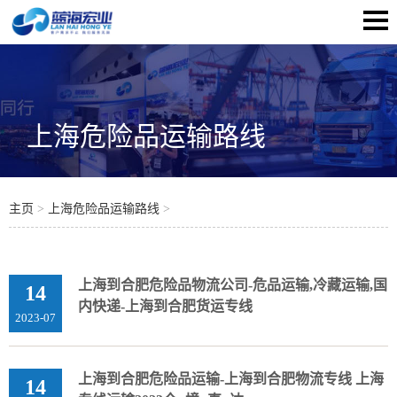
上海危险品运输路线
主页
>
上海危险品运输路线
>
上海到合肥危险品物流公司-危品运输,冷藏运输,国
14
内快递-上海到合肥货运专线
2023-07
上海到合肥危险品运输-上海到合肥物流专线 上海
14