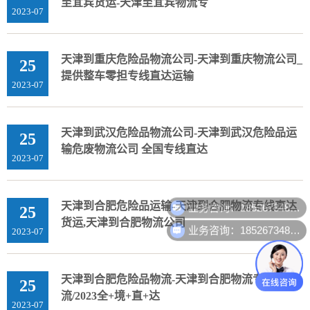
至宜宾货运-天津至宜宾物流专
2023-07
天津到重庆危险品物流公司-天津到重庆物流公司_
25
提供整车零担专线直达运输
2023-07
天津到武汉危险品物流公司-天津到武汉危险品运
25
输危废物流公司 全国专线直达
2023-07
业务咨询：18526734888
天津到合肥危险品运输-天津到合肥物流专线直达
25
货运,天津到合肥物流公司
业务咨询：18526734888
2023-07
天津到合肥危险品物流-天津到合肥物流专线物
25
流/2023全+境+直+达
2023-07