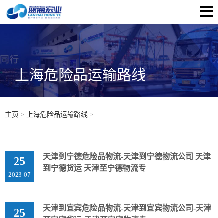
上海危险品运输路线
主页
>
上海危险品运输路线
>
天津到宁德危险品物流-天津到宁德物流公司 天津
25
到宁德货运 天津至宁德物流专
2023-07
天津到宜宾危险品物流-天津到宜宾物流公司-天津
25